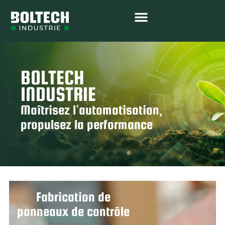
BOLTECH
INDUSTRIE
Maîtrisez l’automatisation,
propulsez la performance
Fabrication de
panneaux de contrôle