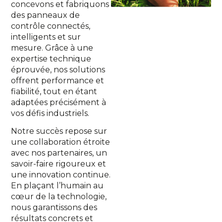
concevons et fabriquons
des panneaux de
contrôle connectés,
intelligents et sur
mesure. Grâce à une
expertise technique
éprouvée, nos solutions
offrent performance et
fiabilité, tout en étant
adaptées précisément à
vos défis industriels.
Notre succès repose sur
une collaboration étroite
avec nos partenaires, un
savoir-faire rigoureux et
une innovation continue.
En plaçant l’humain au
cœur de la technologie,
nous garantissons des
résultats concrets et